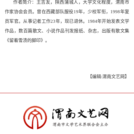
作者简介：
王吉友，陕西蒲城人，大学文化程度，渭南市
作家协会会员。曾在西藏部队服役
19年，少校军衔，1998年复
员军官。从事记者工作23年，现已退休。1984年开始发表文学
作品，数百篇散文、小说作品刊发报纸、杂志，出版有散文集
《留着雪渍的脚印》。
【编辑:渭南文艺网】